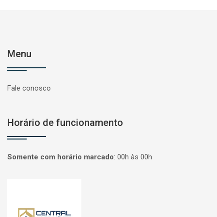
Menu
Fale conosco
Horário de funcionamento
Somente com horário marcado
:
00h às 00h
Página inicial