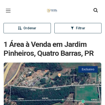
Página inicial
Ordenar
Filtrar
1 Área à Venda em Jardim
Pinheiros, Quatro Barras, PR
Exclusivo