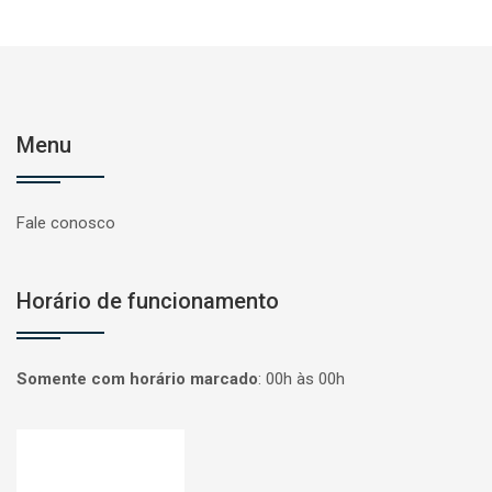
Menu
Fale conosco
Horário de funcionamento
Somente com horário marcado
:
00h às 00h
Página inicial