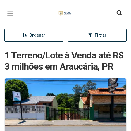
Página inicial
Ordenar
Filtrar
1 Terreno/Lote à Venda até R$
3 milhões em Araucária, PR