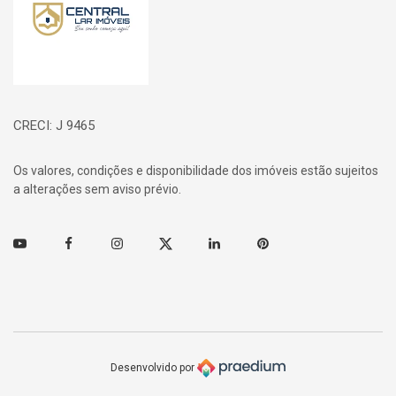
CRECI: J 9465
Os valores, condições e disponibilidade dos imóveis estão sujeitos
a alterações sem aviso prévio.
Youtube
Facebook
Instagram
Twitter
Linkedin
Pinterest
Desenvolvido por