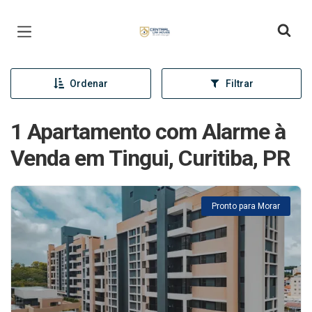
Página inicial
Ordenar
Filtrar
1 Apartamento com Alarme à
Venda em Tingui, Curitiba, PR
Pronto para Morar