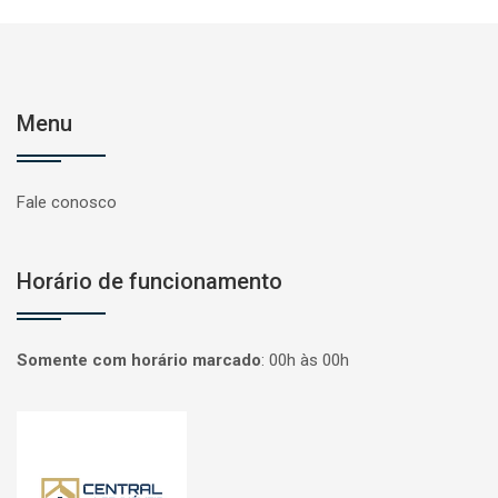
Menu
Fale conosco
Horário de funcionamento
Somente com horário marcado
:
00h às 00h
Página inicial