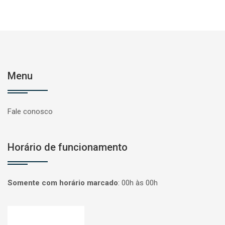
Menu
Fale conosco
Horário de funcionamento
Somente com horário marcado
:
00h às 00h
Página inicial