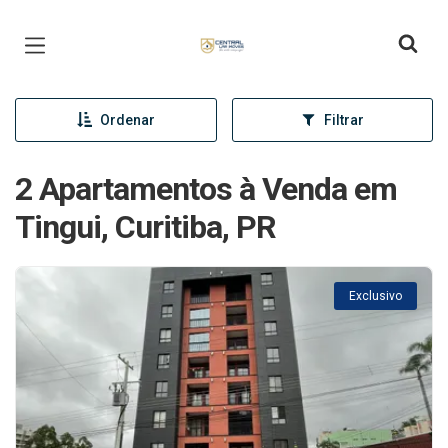
Página inicial
Ordenar
Filtrar
2 Apartamentos à Venda em
Tingui, Curitiba, PR
Exclusivo