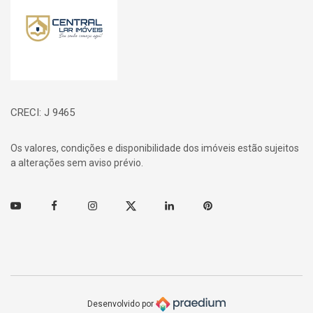
CRECI: J 9465
Os valores, condições e disponibilidade dos imóveis estão sujeitos
a alterações sem aviso prévio.
Youtube
Facebook
Instagram
Twitter
Linkedin
Pinterest
Desenvolvido por