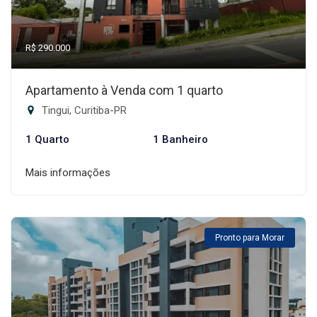
R$ 290.000
Apartamento à Venda com 1 quarto
Tingui, Curitiba-PR
1 Quarto
1 Banheiro
Mais informações
Pronto para Morar