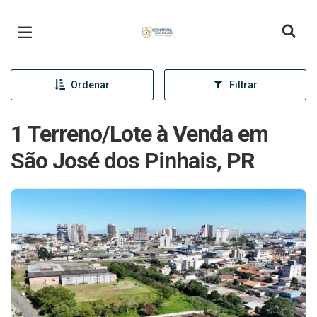
Página inicial
Ordenar
Filtrar
1 Terreno/Lote à Venda em
São José dos Pinhais, PR