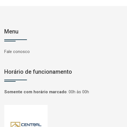
Menu
Fale conosco
Horário de funcionamento
Somente com horário marcado
:
00h às 00h
Página inicial