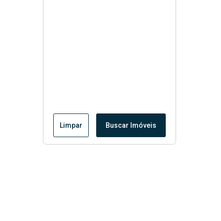
Limpar
Buscar Imóveis
Menu