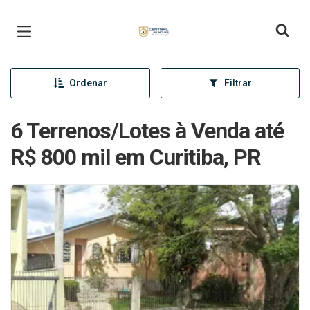
Página inicial
Ordenar
Filtrar
6 Terrenos/Lotes à Venda até
R$ 800 mil em Curitiba, PR