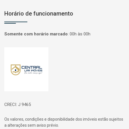
Horário de funcionamento
Somente com horário marcado
:
00h às 00h
Página inicial
CRECI: J 9465
Os valores, condições e disponibilidade dos imóveis estão sujeitos
a alterações sem aviso prévio.