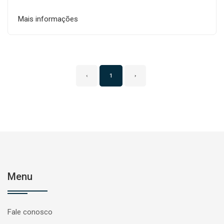
Mais informações
‹
1
›
Menu
Fale conosco