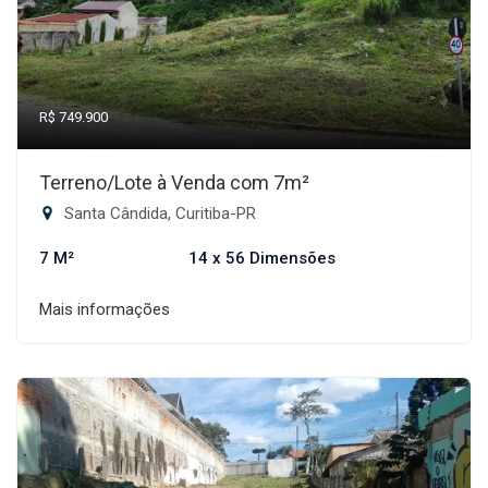
R$ 749.900
Terreno/Lote à Venda com 7m²
Santa Cândida, Curitiba-PR
7 M²
14 x 56 Dimensões
Mais informações