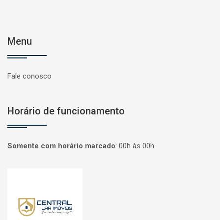
Menu
Fale conosco
Horário de funcionamento
Somente com horário marcado
:
00h às 00h
Página inicial