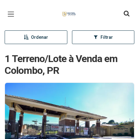
Página inicial
Ordenar
Filtrar
1 Terreno/Lote à Venda em
Colombo, PR