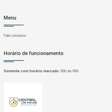
Menu
Fale conosco
Horário de funcionamento
Somente com horário marcado
:
00h às 00h
Página inicial