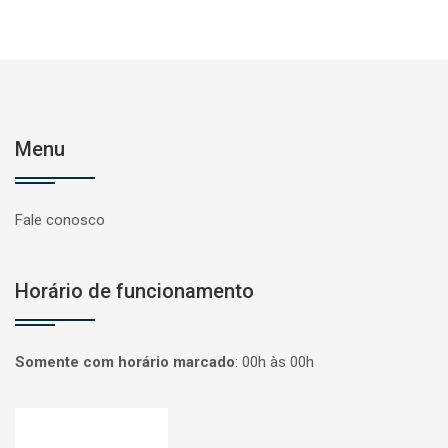
Menu
Fale conosco
Horário de funcionamento
Somente com horário marcado
:
00h às 00h
Página inicial