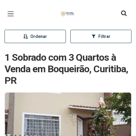
Página inicial
Ordenar
Filtrar
1 Sobrado com 3 Quartos à
Venda em Boqueirão, Curitiba,
PR