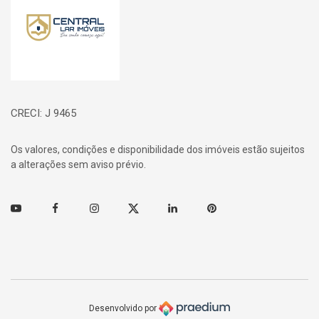
CRECI: J 9465
Os valores, condições e disponibilidade dos imóveis estão sujeitos
a alterações sem aviso prévio.
Youtube
Facebook
Instagram
Twitter
Linkedin
Pinterest
Desenvolvido por