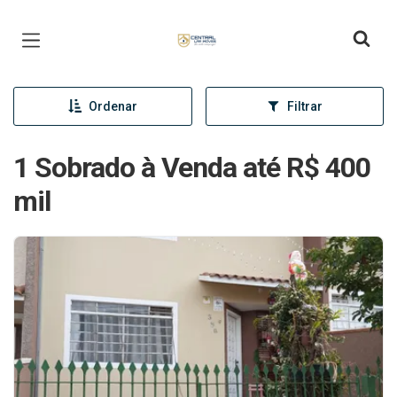
Página inicial
Ordenar
Filtrar
1 Sobrado à Venda até R$ 400
mil