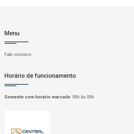
Menu
Fale conosco
Horário de funcionamento
Somente com horário marcado
:
00h às 00h
Página inicial