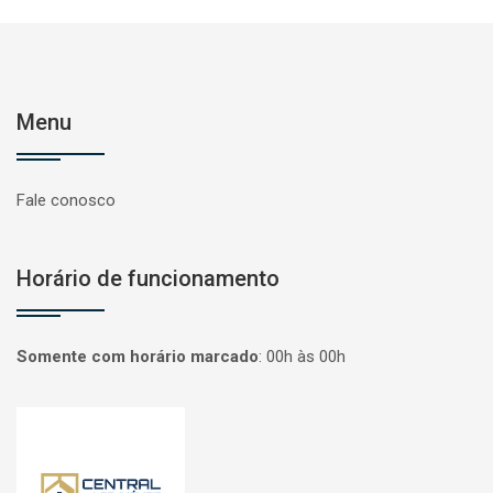
Menu
Fale conosco
Horário de funcionamento
Somente com horário marcado
:
00h às 00h
Página inicial