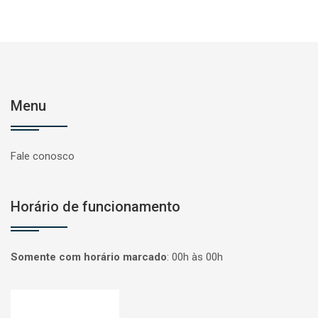
Menu
Fale conosco
Horário de funcionamento
Somente com horário marcado
:
00h às 00h
Página inicial