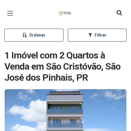
Página inicial
Ordenar
Filtrar
1 Imóvel com 2 Quartos à
Venda em São Cristóvão, São
José dos Pinhais, PR