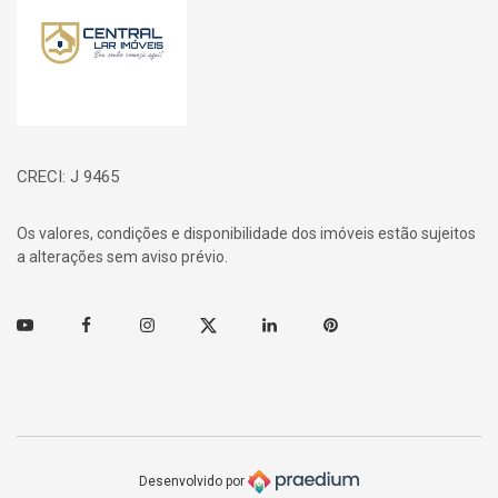
CRECI: J 9465
Os valores, condições e disponibilidade dos imóveis estão sujeitos
a alterações sem aviso prévio.
Youtube
Facebook
Instagram
Twitter
Linkedin
Pinterest
Desenvolvido por