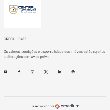
CRECI: J 9465
Os valores, condições e disponibilidade dos imóveis estão sujeitos
a alterações sem aviso prévio.
Youtube
Facebook
Instagram
Twitter
Linkedin
Pinterest
Desenvolvido por