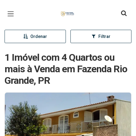
Página inicial
Ordenar
Filtrar
1 Imóvel com 4 Quartos ou
mais à Venda em Fazenda Rio
Grande, PR