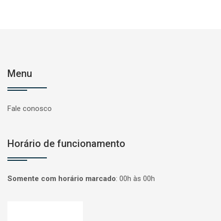
Menu
Fale conosco
Horário de funcionamento
Somente com horário marcado
:
00h às 00h
Página inicial