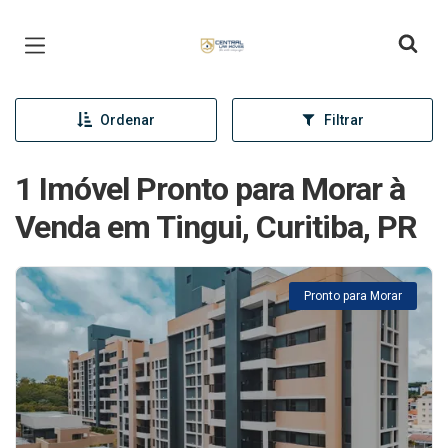
Página inicial
Ordenar
Filtrar
1 Imóvel Pronto para Morar à
Venda em Tingui, Curitiba, PR
Pronto para Morar