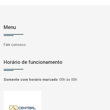
Menu
Fale conosco
Horário de funcionamento
Somente com horário marcado
:
00h às 00h
Página inicial