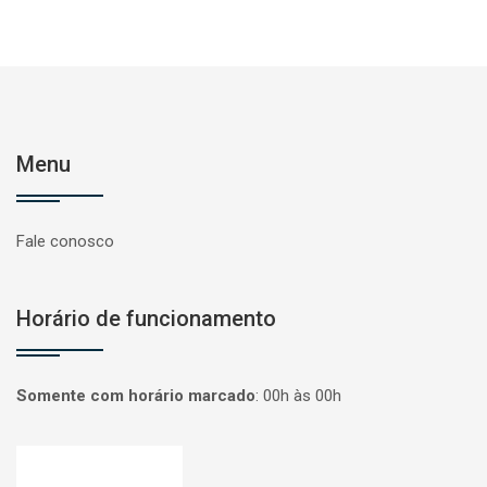
Menu
Fale conosco
Horário de funcionamento
Somente com horário marcado
:
00h às 00h
Página inicial