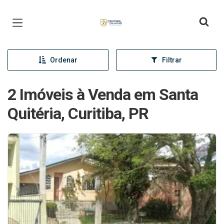
Página inicial
Ordenar
Filtrar
2 Imóveis à Venda em Santa
Quitéria, Curitiba, PR