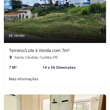
R$ 749.900
Terreno/Lote à Venda com 7m²
Santa Cândida, Curitiba-PR
7 M²
14 x 56 Dimensões
Mais informações