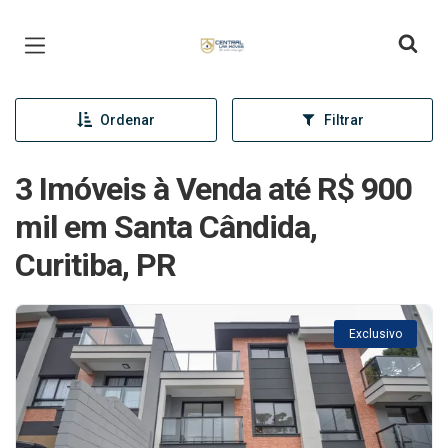
Página inicial
Ordenar
Filtrar
3 Imóveis à Venda até R$ 900
mil em Santa Cândida,
Curitiba, PR
Exclusivo