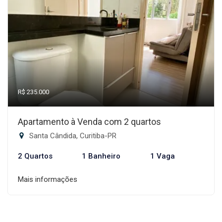
R$ 235.000
Apartamento à Venda com 2 quartos
Santa Cândida, Curitiba-PR
2 Quartos
1 Banheiro
1 Vaga
Mais informações