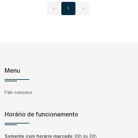
‹
1
›
Menu
Fale conosco
Horário de funcionamento
Somente com horário marcado
:
00h às 00h