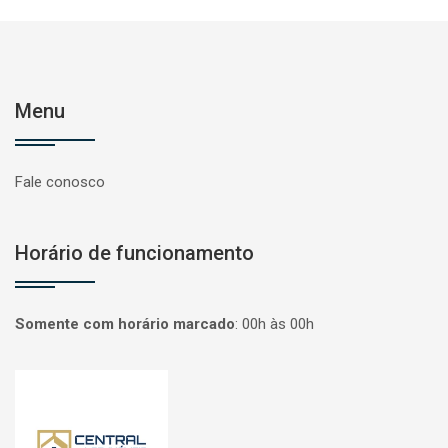
Menu
Fale conosco
Horário de funcionamento
Somente com horário marcado
:
00h às 00h
Página inicial