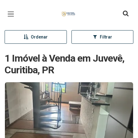
Página inicial
Ordenar
Filtrar
1 Imóvel à Venda em Juvevê,
Curitiba, PR