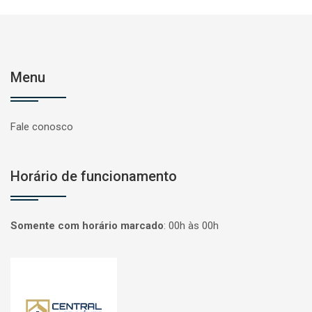
Menu
Fale conosco
Horário de funcionamento
Somente com horário marcado
:
00h às 00h
Página inicial