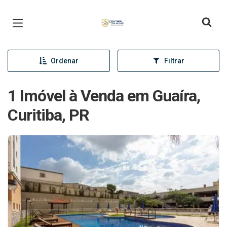
Página inicial
Ordenar
Filtrar
1 Imóvel à Venda em Guaíra,
Curitiba, PR