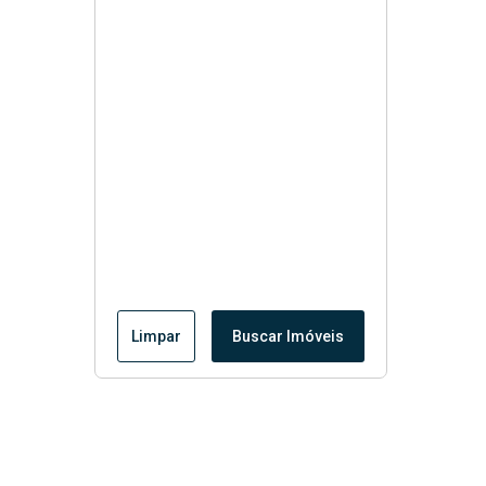
Limpar
Buscar Imóveis