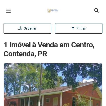
Página inicial
Ordenar
Filtrar
1 Imóvel à Venda em Centro,
Contenda, PR