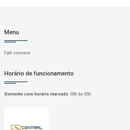
Menu
Fale conosco
Horário de funcionamento
Somente com horário marcado
:
00h às 00h
Página inicial