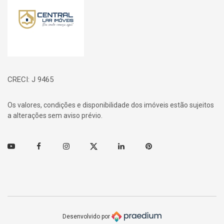
CRECI: J 9465
Os valores, condições e disponibilidade dos imóveis estão sujeitos
a alterações sem aviso prévio.
Youtube
Facebook
Instagram
Twitter
Linkedin
Pinterest
Desenvolvido por