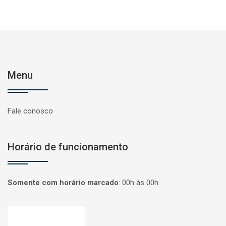
Menu
Fale conosco
Horário de funcionamento
Somente com horário marcado
:
00h às 00h
Página inicial