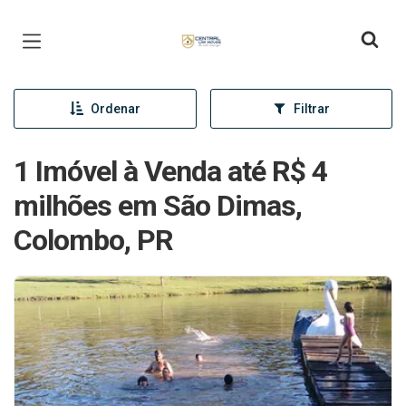
Página inicial
Ordenar
Filtrar
1 Imóvel à Venda até R$ 4
milhões em São Dimas,
Colombo, PR