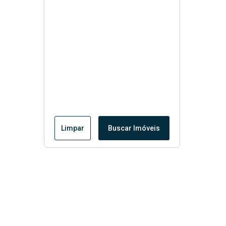
Limpar
Buscar Imóveis
Menu