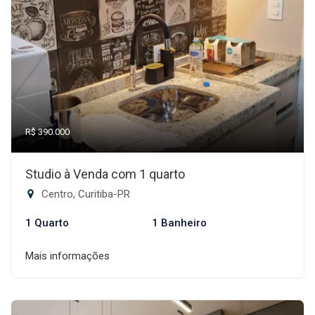
R$ 390.000
Studio à Venda com 1 quarto
Centro, Curitiba-PR
1 Quarto
1 Banheiro
Mais informações