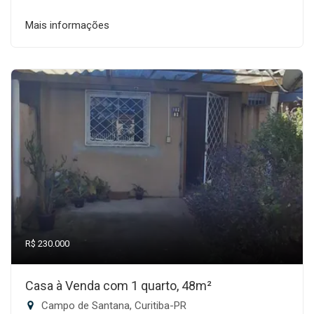
Mais informações
R$ 230.000
Casa à Venda com 1 quarto, 48m²
Campo de Santana, Curitiba-PR