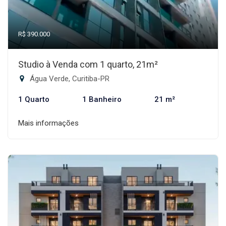
R$ 390.000
Studio à Venda com 1 quarto, 21m²
Água Verde, Curitiba-PR
1 Quarto
1 Banheiro
21 m²
Mais informações