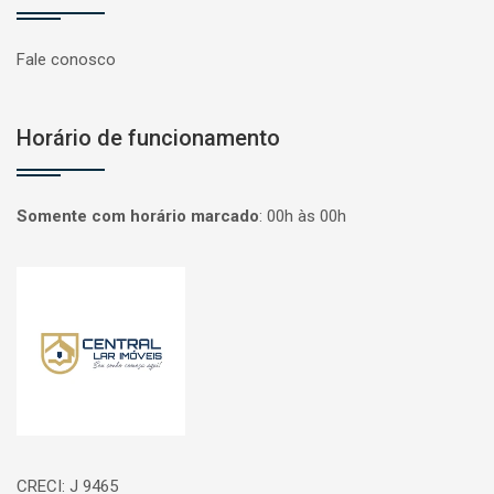
Fale conosco
Horário de funcionamento
Somente com horário marcado
:
00h às 00h
Página inicial
CRECI: J 9465