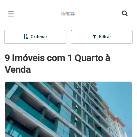
Página inicial
Ordenar
Filtrar
9 Imóveis com 1 Quarto à
Venda