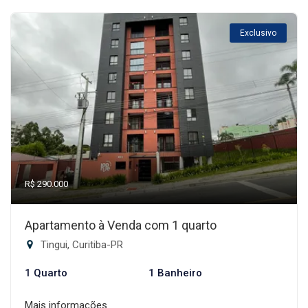
Exclusivo
R$ 290.000
Apartamento à Venda com 1 quarto
Tingui, Curitiba-PR
1 Quarto
1 Banheiro
Mais informações