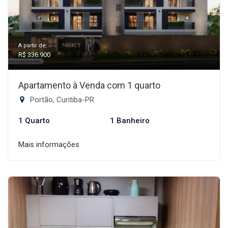
A partir de:
R$ 336.900
Apartamento à Venda com 1 quarto
Portão, Curitiba-PR
1 Quarto
1 Banheiro
Mais informações