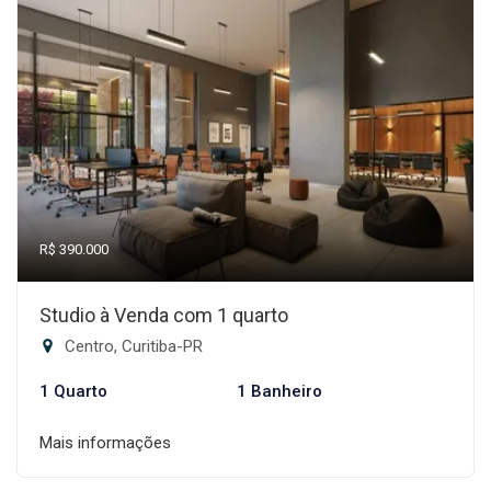
R$ 390.000
Studio à Venda com 1 quarto
Centro, Curitiba-PR
1 Quarto
1 Banheiro
Mais informações