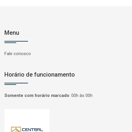
Menu
Fale conosco
Horário de funcionamento
Somente com horário marcado
:
00h às 00h
Página inicial