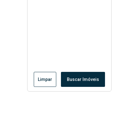
Limpar
Buscar Imóveis
Menu