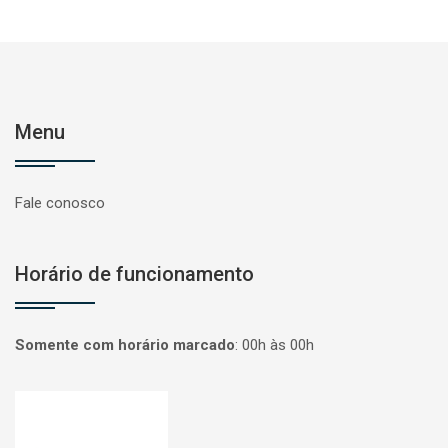
Menu
Fale conosco
Horário de funcionamento
Somente com horário marcado
:
00h às 00h
Página inicial