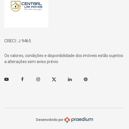
CRECI: J 9465
Os valores, condições e disponibilidade dos imóveis estão sujeitos
a alterações sem aviso prévio.
Youtube
Facebook
Instagram
Twitter
Linkedin
Pinterest
Desenvolvido por