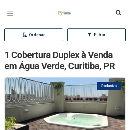
Página inicial
Ordenar
Filtrar
1 Cobertura Duplex à Venda
em Água Verde, Curitiba, PR
Exclusivo