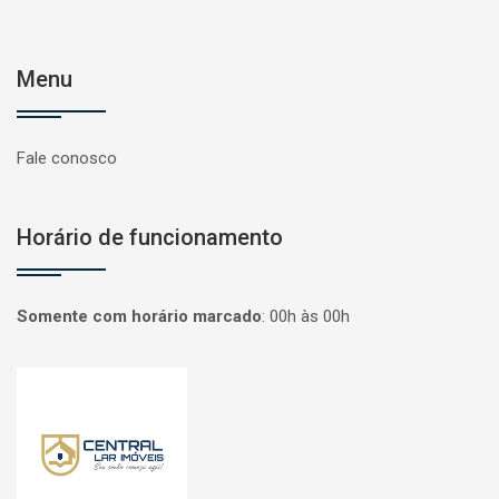
Menu
Fale conosco
Horário de funcionamento
Somente com horário marcado
:
00h às 00h
Página inicial