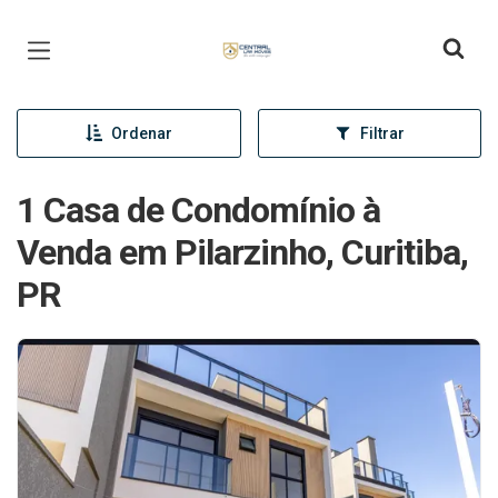
Página inicial
Ordenar
Filtrar
1 Casa de Condomínio à
Venda em Pilarzinho, Curitiba,
PR