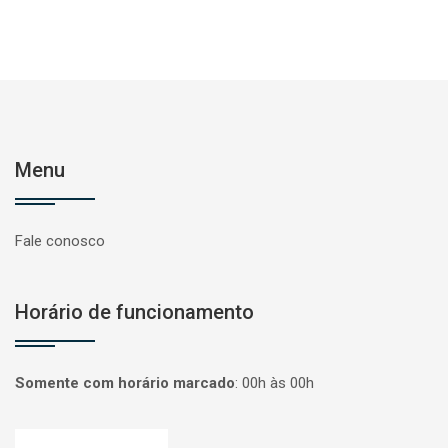
Menu
Fale conosco
Horário de funcionamento
Somente com horário marcado
:
00h às 00h
Página inicial