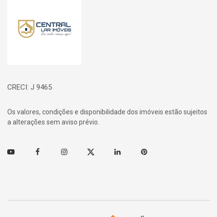
CRECI: J 9465
Os valores, condições e disponibilidade dos imóveis estão sujeitos
a alterações sem aviso prévio.
Youtube
Facebook
Instagram
Twitter
Linkedin
Pinterest