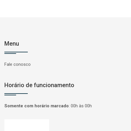
Menu
Fale conosco
Horário de funcionamento
Somente com horário marcado
:
00h às 00h
Página inicial