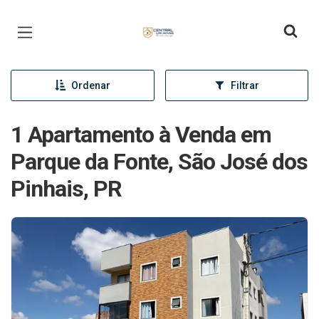
Página inicial
Ordenar
Filtrar
1 Apartamento à Venda em
Parque da Fonte, São José dos
Pinhais, PR