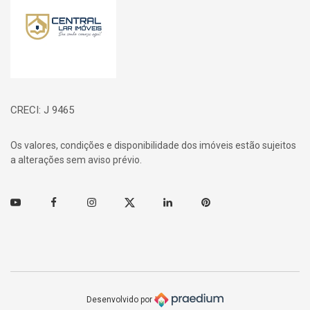
CRECI: J 9465
Os valores, condições e disponibilidade dos imóveis estão sujeitos
a alterações sem aviso prévio.
Youtube
Facebook
Instagram
Twitter
Linkedin
Pinterest
Desenvolvido por