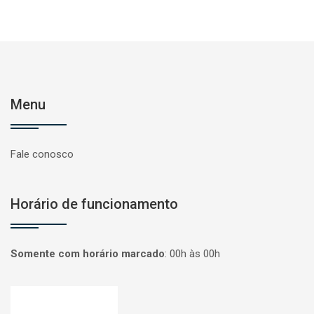
Menu
Fale conosco
Horário de funcionamento
Somente com horário marcado
:
00h às 00h
Página inicial