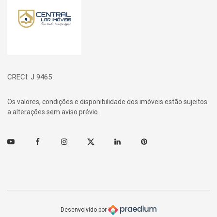
CRECI: J 9465
Os valores, condições e disponibilidade dos imóveis estão sujeitos
a alterações sem aviso prévio.
Youtube
Facebook
Instagram
Twitter
Linkedin
Pinterest
Desenvolvido por