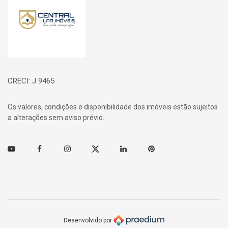
CRECI: J 9465
Os valores, condições e disponibilidade dos imóveis estão sujeitos
a alterações sem aviso prévio.
Youtube
Facebook
Instagram
Twitter
Linkedin
Pinterest
Desenvolvido por