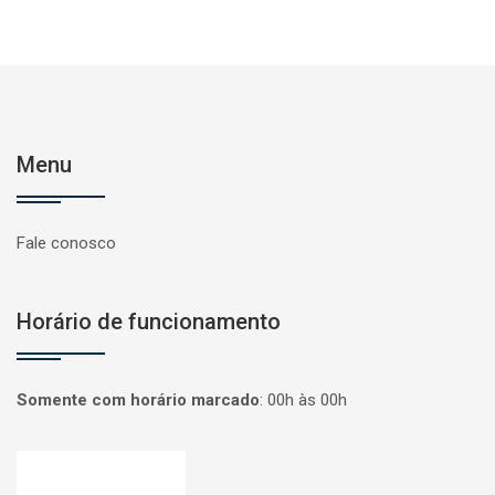
Menu
Fale conosco
Horário de funcionamento
Somente com horário marcado
:
00h às 00h
Página inicial