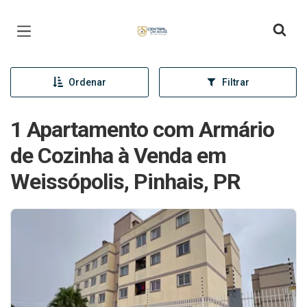
Página inicial
Ordenar
Filtrar
1 Apartamento com Armário
de Cozinha à Venda em
Weissópolis, Pinhais, PR