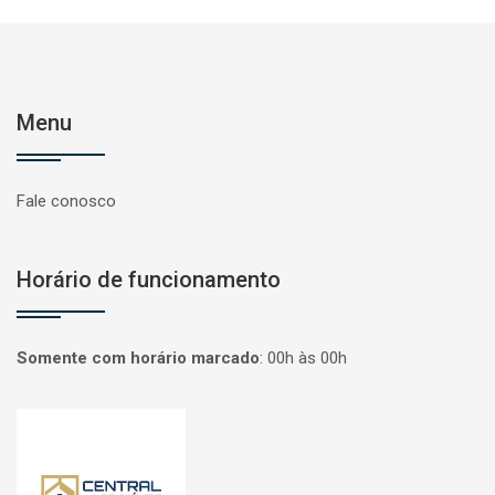
Menu
Fale conosco
Horário de funcionamento
Somente com horário marcado
:
00h às 00h
Página inicial