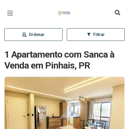
Página inicial
Ordenar
Filtrar
1 Apartamento com Sanca à
Venda em Pinhais, PR