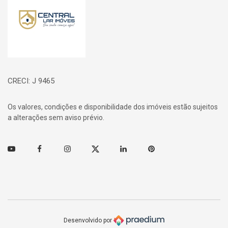
CRECI: J 9465
Os valores, condições e disponibilidade dos imóveis estão sujeitos
a alterações sem aviso prévio.
Youtube
Facebook
Instagram
Twitter
Linkedin
Pinterest
Desenvolvido por