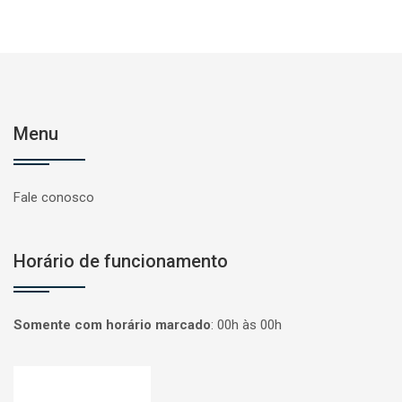
Menu
Fale conosco
Horário de funcionamento
Somente com horário marcado
:
00h às 00h
Página inicial