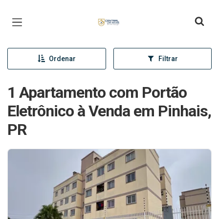
Página inicial
Ordenar
Filtrar
1 Apartamento com Portão
Eletrônico à Venda em Pinhais,
PR