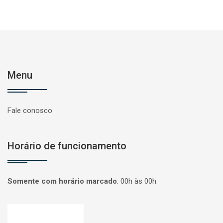
Menu
Fale conosco
Horário de funcionamento
Somente com horário marcado
:
00h às 00h
Página inicial