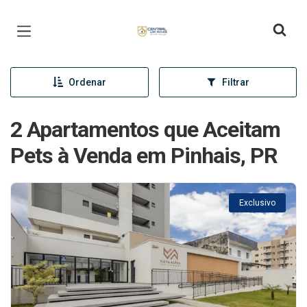
Página inicial
Ordenar
Filtrar
2 Apartamentos que Aceitam
Pets à Venda em Pinhais, PR
Exclusivo