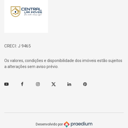
CRECI: J 9465
Os valores, condições e disponibilidade dos imóveis estão sujeitos
a alterações sem aviso prévio.
Youtube
Facebook
Instagram
Twitter
Linkedin
Pinterest
Desenvolvido por