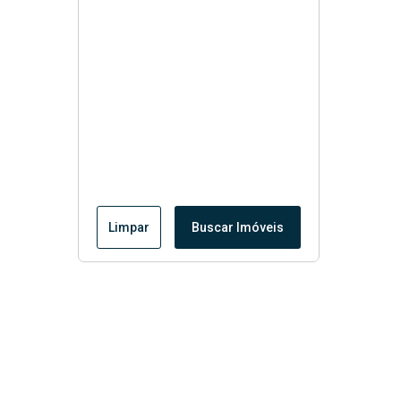
Limpar
Buscar Imóveis
Menu