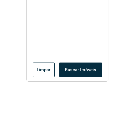
Limpar
Buscar Imóveis
Menu