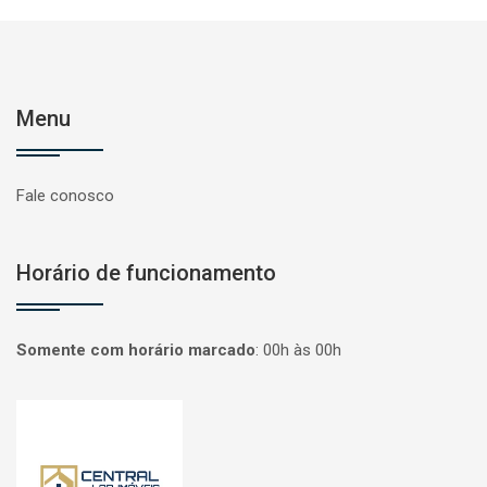
Menu
Fale conosco
Horário de funcionamento
Somente com horário marcado
:
00h às 00h
Página inicial