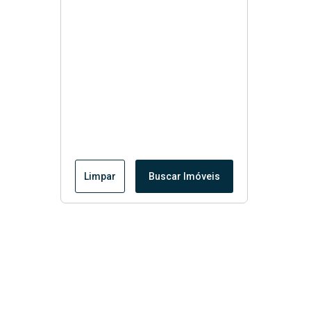
Limpar
Buscar Imóveis
Menu