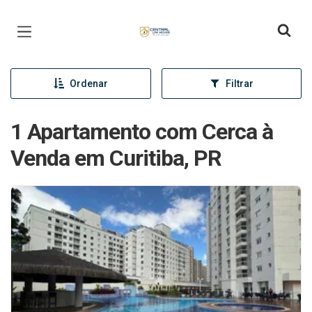
Página inicial
Ordenar
Filtrar
1 Apartamento com Cerca à
Venda em Curitiba, PR