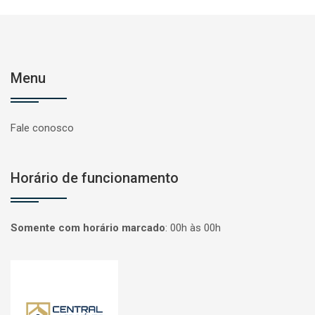
Menu
Fale conosco
Horário de funcionamento
Somente com horário marcado
:
00h às 00h
Página inicial