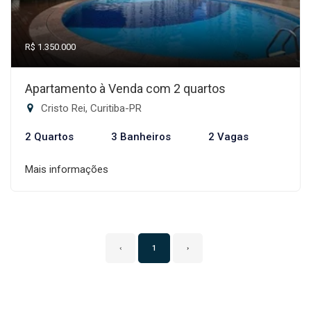
R$ 1.350.000
Apartamento à Venda com 2 quartos
Cristo Rei, Curitiba-PR
2 Quartos
3 Banheiros
2 Vagas
Mais informações
‹
1
›