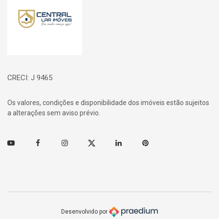
CRECI: J 9465
Os valores, condições e disponibilidade dos imóveis estão sujeitos
a alterações sem aviso prévio.
Youtube
Facebook
Instagram
Twitter
Linkedin
Pinterest
Desenvolvido por