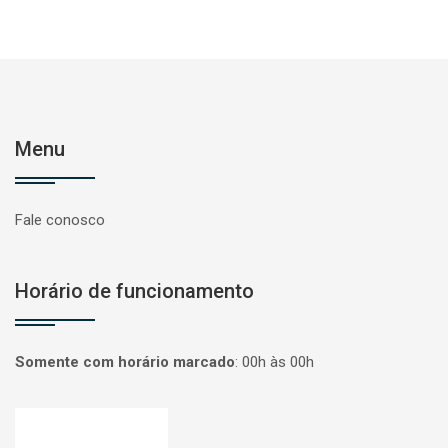
Menu
Fale conosco
Horário de funcionamento
Somente com horário marcado
:
00h às 00h
Página inicial