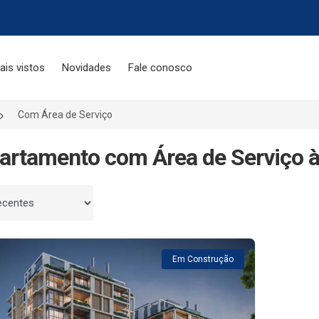
ais vistos
Novidades
Fale conosco
Com Área de Serviço
artamento com Área de Serviço à
 por
Em Construção