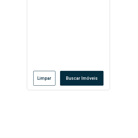
Limpar
Buscar Imóveis
Menu