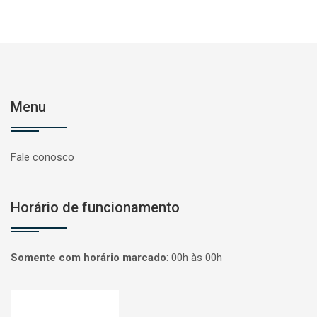
Menu
Fale conosco
Horário de funcionamento
Somente com horário marcado
:
00h às 00h
Página inicial