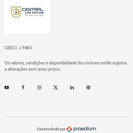
CRECI: J 9465
Os valores, condições e disponibilidade dos imóveis estão sujeitos
a alterações sem aviso prévio.
Youtube
Facebook
Instagram
Twitter
Linkedin
Pinterest
Desenvolvido por