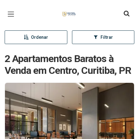
Página inicial
Ordenar
Filtrar
2 Apartamentos Baratos à
Venda em Centro, Curitiba, PR