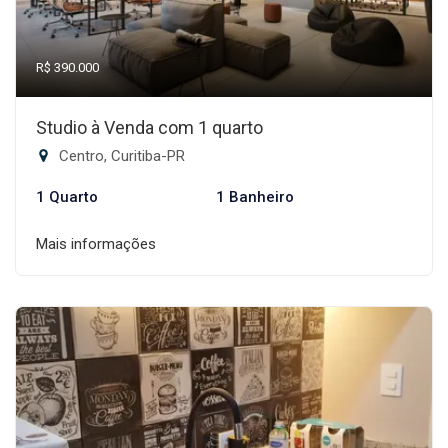
R$ 390.000
Studio à Venda com 1 quarto
Centro, Curitiba-PR
1 Quarto
1 Banheiro
Mais informações