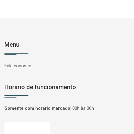
Menu
Fale conosco
Horário de funcionamento
Somente com horário marcado
:
00h às 00h
Página inicial