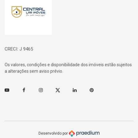
CRECI: J 9465
Os valores, condições e disponibilidade dos imóveis estão sujeitos
a alterações sem aviso prévio.
Youtube
Facebook
Instagram
Twitter
Linkedin
Pinterest
Desenvolvido por