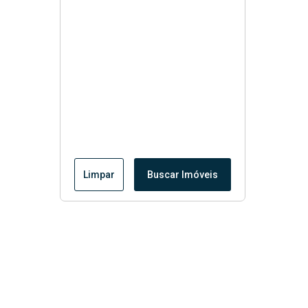
Limpar
Buscar Imóveis
Menu