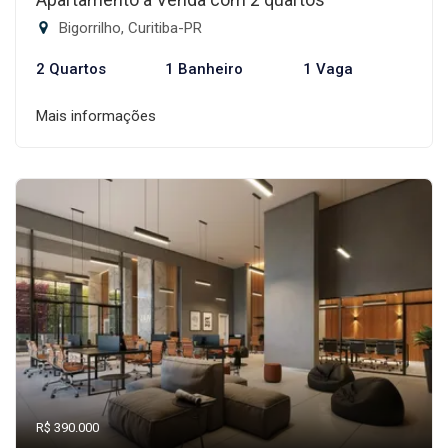
Bigorrilho, Curitiba-PR
2 Quartos
1 Banheiro
1 Vaga
Mais informações
R$ 390.000