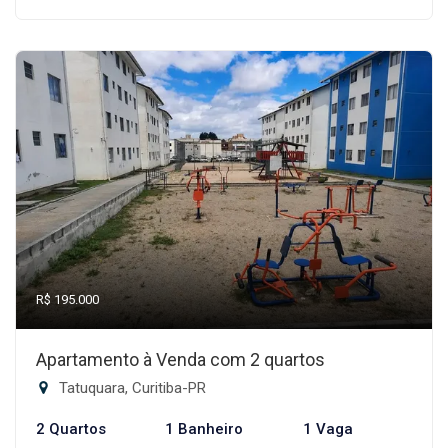
R$ 195.000
Apartamento à Venda com 2 quartos
Tatuquara, Curitiba-PR
2 Quartos
1 Banheiro
1 Vaga