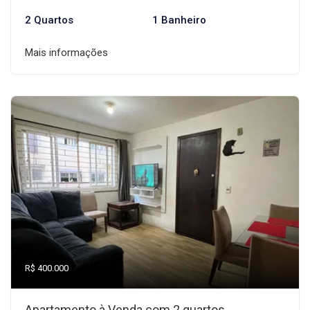
2 Quartos
1 Banheiro
Mais informações
R$ 400.000
Apartamento à Venda com 2 quartos