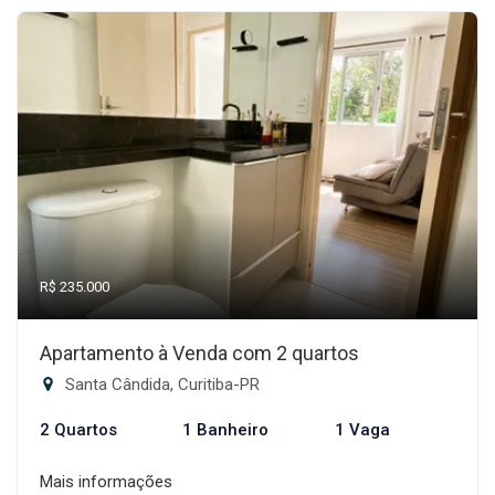
R$ 235.000
Apartamento à Venda com 2 quartos
Santa Cândida, Curitiba-PR
2 Quartos
1 Banheiro
1 Vaga
Mais informações