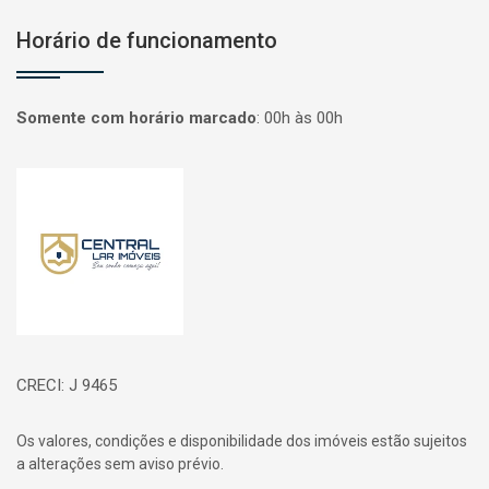
Horário de funcionamento
Somente com horário marcado
:
00h às 00h
Página inicial
CRECI: J 9465
Os valores, condições e disponibilidade dos imóveis estão sujeitos
a alterações sem aviso prévio.