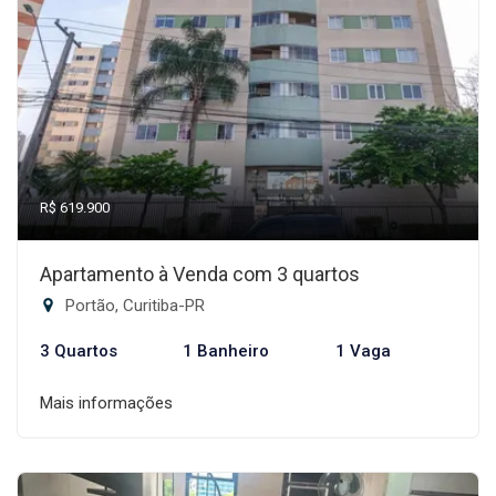
R$ 619.900
Apartamento à Venda com 3 quartos
Portão, Curitiba-PR
3 Quartos
1 Banheiro
1 Vaga
Mais informações