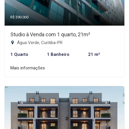
R$ 390.000
Studio à Venda com 1 quarto, 21m²
Água Verde, Curitiba-PR
1 Quarto
1 Banheiro
21 m²
Mais informações