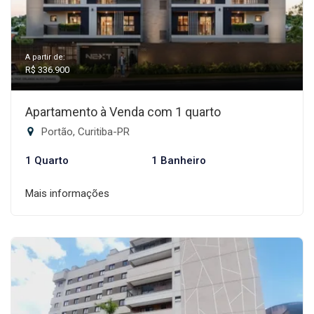
A partir de:
R$ 336.900
Apartamento à Venda com 1 quarto
Portão, Curitiba-PR
1 Quarto
1 Banheiro
Mais informações