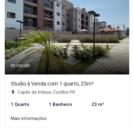
R$ 250.000
Studio à Venda com 1 quarto, 23m²
Capão da Imbuia, Curitiba-PR
1 Quarto
1 Banheiro
23 m²
Mais informações