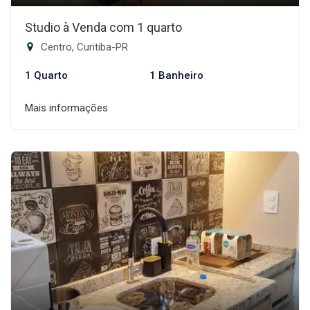
Studio à Venda com 1 quarto
Centro, Curitiba-PR
1 Quarto
1 Banheiro
Mais informações