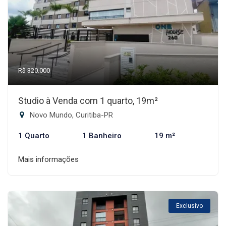
R$ 320.000
Studio à Venda com 1 quarto, 19m²
Novo Mundo, Curitiba-PR
1 Quarto
1 Banheiro
19 m²
Mais informações
Exclusivo