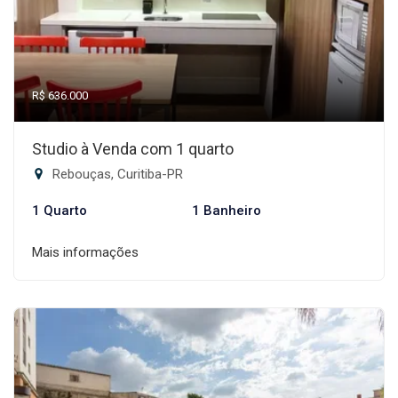
R$ 636.000
Studio à Venda com 1 quarto
Rebouças, Curitiba-PR
1 Quarto
1 Banheiro
Mais informações