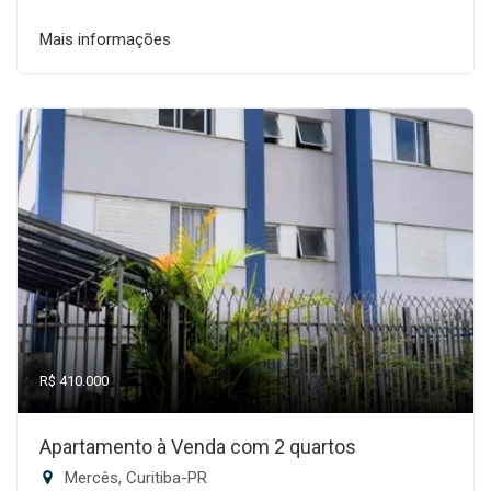
Mais informações
R$ 410.000
Apartamento à Venda com 2 quartos
Mercês, Curitiba-PR