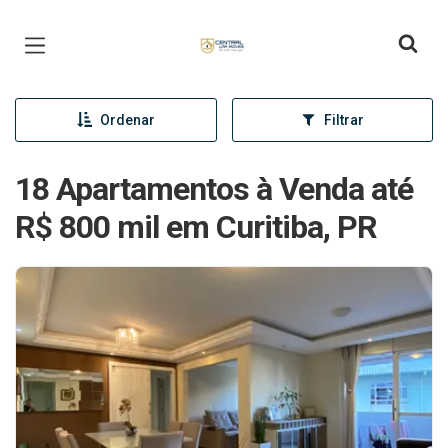
Página inicial
Ordenar
Filtrar
18 Apartamentos à Venda até
R$ 800 mil em Curitiba, PR