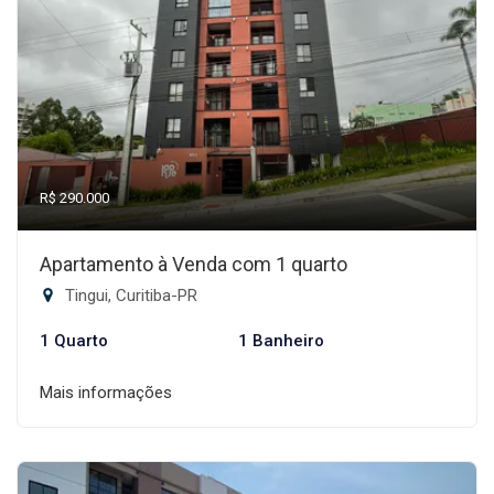
R$ 290.000
Apartamento à Venda com 1 quarto
Tingui, Curitiba-PR
1 Quarto
1 Banheiro
Mais informações