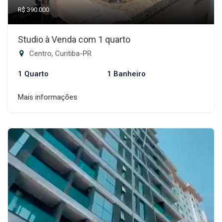
R$ 390.000
Studio à Venda com 1 quarto
Centro, Curitiba-PR
1 Quarto
1 Banheiro
Mais informações