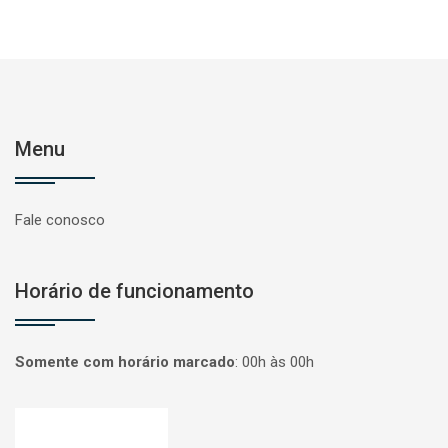
Menu
Fale conosco
Horário de funcionamento
Somente com horário marcado
:
00h às 00h
Página inicial