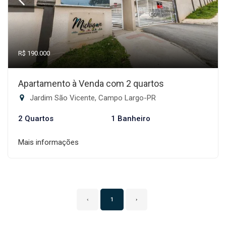
R$ 190.000
Apartamento à Venda com 2 quartos
Jardim São Vicente, Campo Largo-PR
2 Quartos
1 Banheiro
Mais informações
‹
1
›