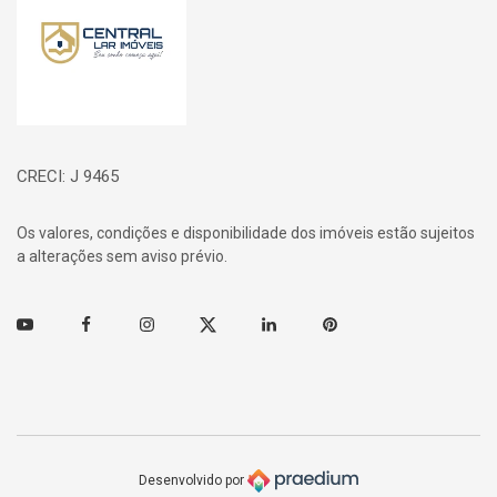
CRECI: J 9465
Os valores, condições e disponibilidade dos imóveis estão sujeitos
a alterações sem aviso prévio.
Youtube
Facebook
Instagram
Twitter
Linkedin
Pinterest
Desenvolvido por