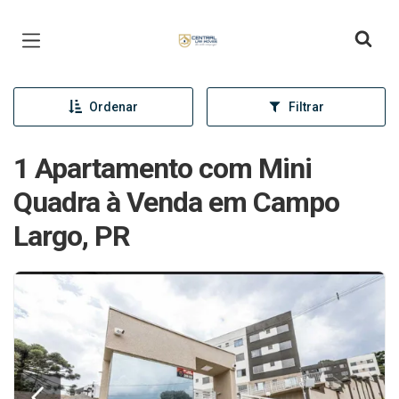
Página inicial
Ordenar
Filtrar
1 Apartamento com Mini
Quadra à Venda em Campo
Largo, PR