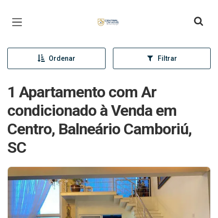
Página inicial
Ordenar
Filtrar
1 Apartamento com Ar
condicionado à Venda em
Centro, Balneário Camboriú,
SC