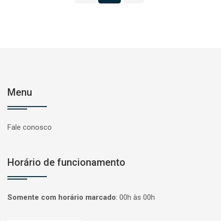
Menu
Fale conosco
Horário de funcionamento
Somente com horário marcado
:
00h às 00h